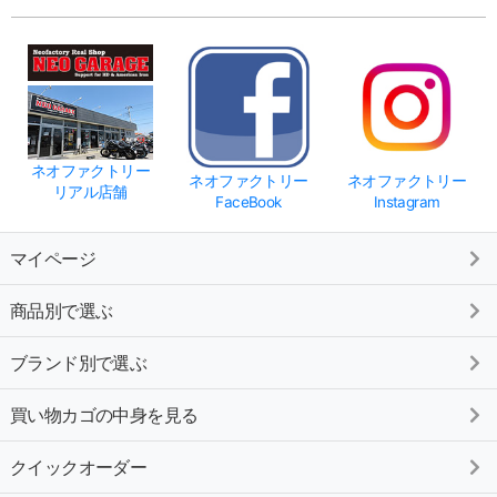
ネオファクトリー
ネオファクトリー
ネオファクトリー
リアル店舗
FaceBook
Instagram
マイページ
商品別で選ぶ
ブランド別で選ぶ
買い物カゴの中身を見る
クイックオーダー