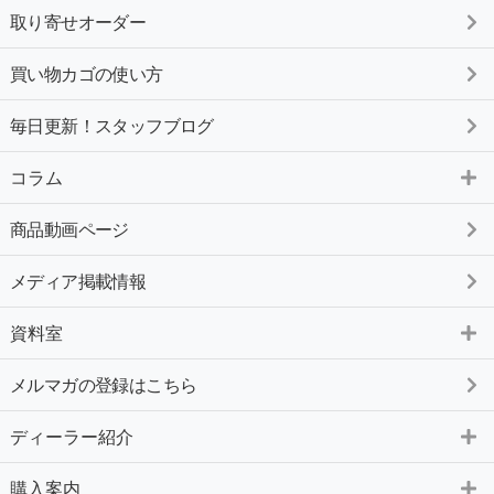
取り寄せオーダー
買い物カゴの使い方
毎日更新！スタッフブログ
コラム
商品動画ページ
メディア掲載情報
資料室
メルマガの登録はこちら
ディーラー紹介
購入案内