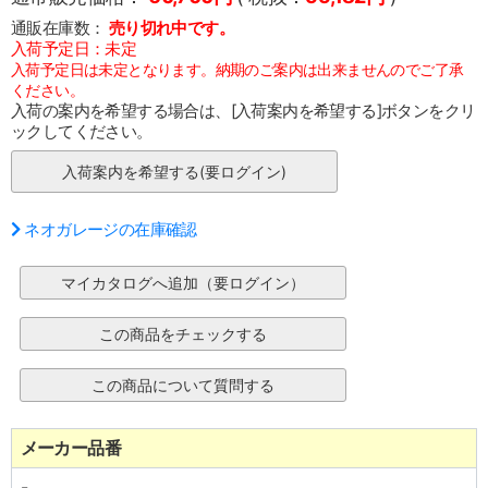
通販在庫数：
売り切れ中です。
入荷予定日：未定
入荷予定日は未定となります。納期のご案内は出来ませんのでご了承
ください。
入荷の案内を希望する場合は、[入荷案内を希望する]ボタンをクリ
ックしてください。
ネオガレージの在庫確認
メーカー品番
-