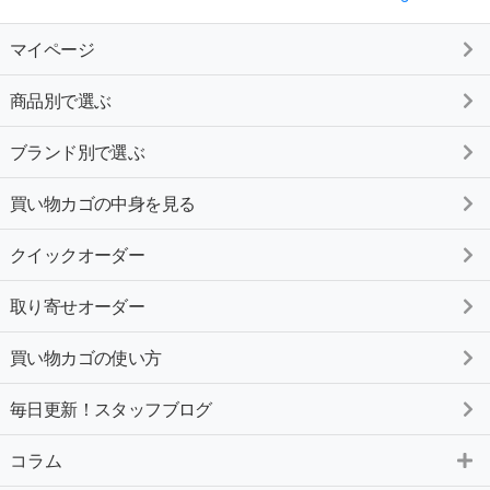
マイページ
商品別で選ぶ
ブランド別で選ぶ
買い物カゴの中身を見る
クイックオーダー
取り寄せオーダー
買い物カゴの使い方
毎日更新！スタッフブログ
コラム