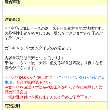
適合車種
-
注意事項
※当商品は加工ベースの為、スチール素材素地の状態です。
製品特性上錆が発生してある場合がございますので予めご
了承下さい。
ガスキャップはカムタイプのみ適合です。
内容量表記は目安となっております。
車体にマウント後、実際に使える容量は表記より低くなる
場合がございます。
※当商品を購入及び施工前に
『ガソリンタンク取り扱い注意
事項』
を必ず御確認下さい。
注意事項を確認せず塗装や加工等を行った後に発覚した製
品の不具合は
一切お受け付けを致しませんので予めご了承下さい。
商品説明