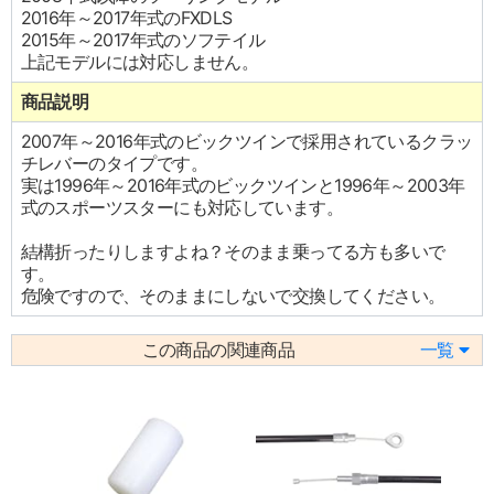
2016年～2017年式のFXDLS
2015年～2017年式のソフテイル
上記モデルには対応しません。
商品説明
2007年～2016年式のビックツインで採用されているクラッ
チレバーのタイプです。
実は1996年～2016年式のビックツインと1996年～2003年
式のスポーツスターにも対応しています。
結構折ったりしますよね？そのまま乗ってる方も多いで
す。
危険ですので、そのままにしないで交換してください。
この商品の関連商品
一覧