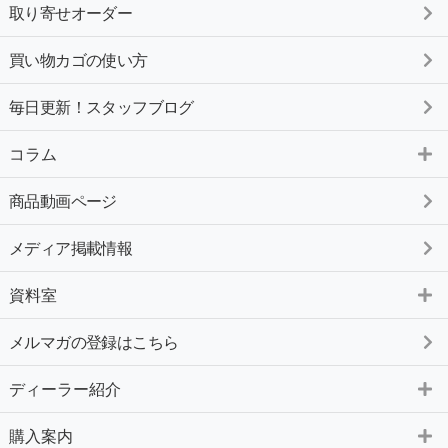
取り寄せオーダー
買い物カゴの使い方
毎日更新！スタッフブログ
コラム
商品動画ページ
メディア掲載情報
資料室
メルマガの登録はこちら
ディーラー紹介
購入案内