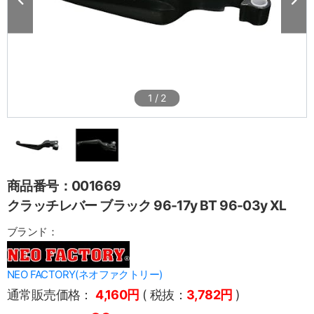
1
/
2
商品番号：001669
クラッチレバー ブラック 96-17y BT 96-03y XL
ブランド：
NEO FACTORY(ネオファクトリー)
通常販売価格：
4,160円
( 税抜：
3,782円
)