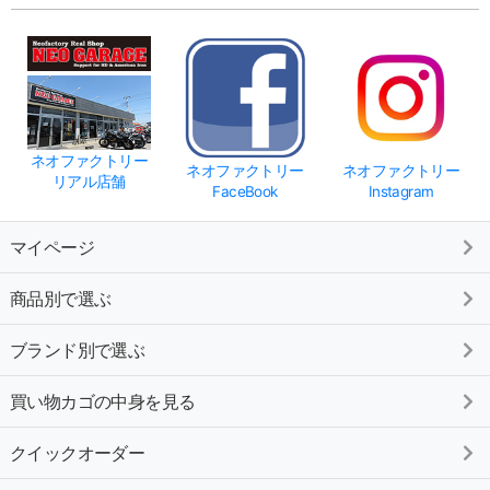
ネオファクトリー
ネオファクトリー
ネオファクトリー
リアル店舗
FaceBook
Instagram
マイページ
商品別で選ぶ
ブランド別で選ぶ
買い物カゴの中身を見る
クイックオーダー