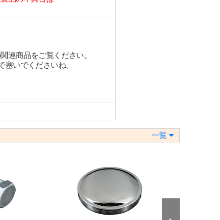
の関連商品をご覧ください。
で塞いでくださいね。
一覧