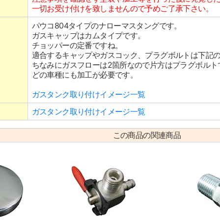
一切お受け付けを致しませんので予めご了承下さい。
パウコ804タイプのナローマスタングです。
ガスキャップはカムタイプです。
チョッパーの定番ですね。
適合するキャップやガスコック、プラグボルトは下記
ちなみにガスフローは2箇所なので片方はプラグボルト
どの車種にも加工が必要です。
ガスタンク取り付けイメージ一覧
ガスタンク取り付けイメージ一覧
この商品の関連商品