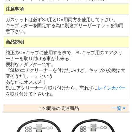
注意事項
ガスケットは必ずSU用とCV用両方を使用して下さい。
キャブレターを固定する為に別途ブリーザーキットを御用
意下さい。
商品説明
純正のCVキャブに使用する事で、SUキャブ用のエアクリ
ーナーを取り付ける事が出来る、
便利なアダプターです。
『SUのエアクリーナーを付けたいけど、キャブの交換は大
変そうだし･･･』という
あなたにオススメ！
SUエアクリーナーを取り付けたら、忘れずに
レインカバー
を取り付けて下さいね。
この商品の関連商品
一覧