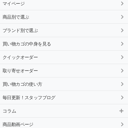
マイページ
商品別で選ぶ
ブランド別で選ぶ
買い物カゴの中身を見る
クイックオーダー
取り寄せオーダー
買い物カゴの使い方
毎日更新！スタッフブログ
コラム
商品動画ページ