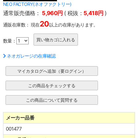
NEO FACTORY(ネオファクトリー)
通常販売価格：
5,960円
( 税抜：
5,418円
)
20
通販在庫数：
現在
以上の在庫があります。
数量：
ネオガレージの在庫確認
メーカー品番
001477