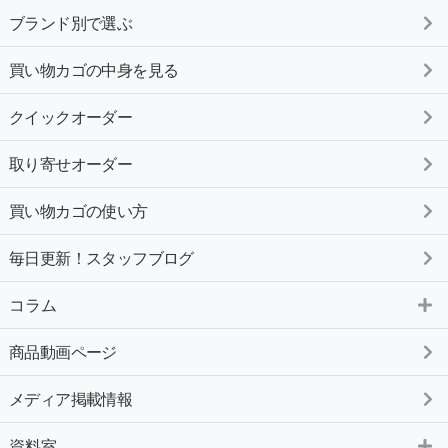
ブランド別で選ぶ
買い物カゴの中身を見る
クイックオーダー
取り寄せオーダー
買い物カゴの使い方
毎日更新！スタッフブログ
コラム
商品動画ページ
メディア掲載情報
資料室