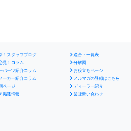
新！スタッフブログ
適合・一覧表
必見！コラム
分解図
ーパーツ紹介コラム
お役立ちページ
メーカー紹介コラム
メルマガの登録はこちら
画ページ
ディーラー紹介
ア掲載情報
業販問い合わせ