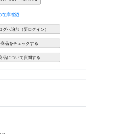
の在庫確認