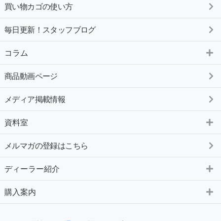
買い物カゴの使い方
毎日更新！スタッフブログ
コラム
商品動画ページ
メディア掲載情報
資料室
メルマガの登録はこちら
ディーラー紹介
購入案内