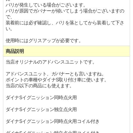
バリが発生している場合がございます。
バリが原因でガバナーが傾いてしまう場合がございますの
で、
装着前には必ず確認し、バリを落としてから装着して下さ
い。
使用時にはグリスアップが必要です。
商品説明
当店オリジナルのアドバンスユニットです。
アドバンスユニット、ガバナーとも言いますね。
ポイントの車種やダイナS取り付け車に使います。
当店の以下の商品にも使えます。
ダイナSイグニッション同時点火用
ダイナSイグニッション独立点火用
ダイナSイグニッション同時点火用コイル付き