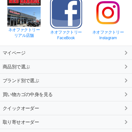
ネオファクトリー
ネオファクトリー
ネオファクトリー
リアル店舗
FaceBook
Instagram
マイページ
商品別で選ぶ
ブランド別で選ぶ
買い物カゴの中身を見る
クイックオーダー
取り寄せオーダー