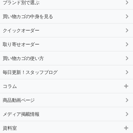
ブランド別で選ぶ
買い物カゴの中身を見る
クイックオーダー
取り寄せオーダー
買い物カゴの使い方
毎日更新！スタッフブログ
コラム
商品動画ページ
メディア掲載情報
資料室