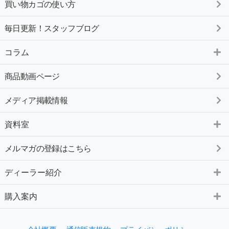
買い物カゴの使い方
毎日更新！スタッフブログ
コラム
商品動画ページ
メディア掲載情報
資料室
メルマガの登録はこちら
ディーラー紹介
購入案内