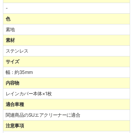
-
色
素地
素材
ステンレス
サイズ
幅：約35mm
内容物
レインカバー本体×1枚
適合車種
関連商品のSUエアクリーナーに適合
注意事項