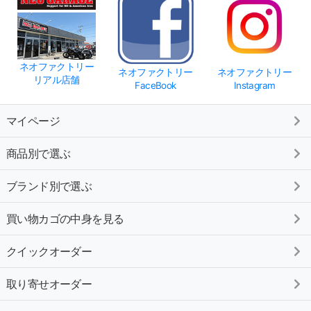
ネオファクトリー
ネオファクトリー
ネオファクトリー
リアル店舗
FaceBook
Instagram
マイページ
商品別で選ぶ
ブランド別で選ぶ
買い物カゴの中身を見る
クイックオーダー
取り寄せオーダー