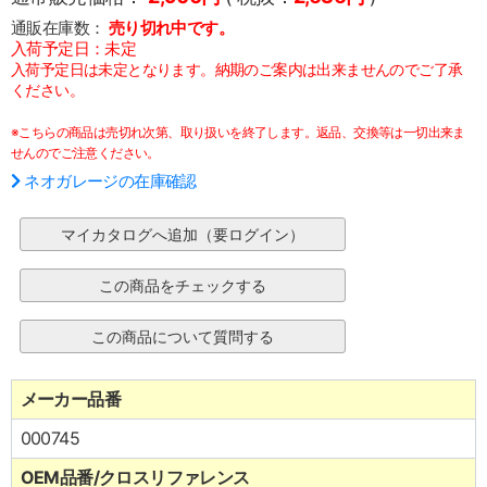
通販在庫数：
売り切れ中です。
入荷予定日：未定
入荷予定日は未定となります。納期のご案内は出来ませんのでご了承
ください。
※こちらの商品は売切れ次第、取り扱いを終了します。返品、交換等は一切出来ま
せんのでご注意ください。
ネオガレージの在庫確認
メーカー品番
000745
OEM品番/クロスリファレンス