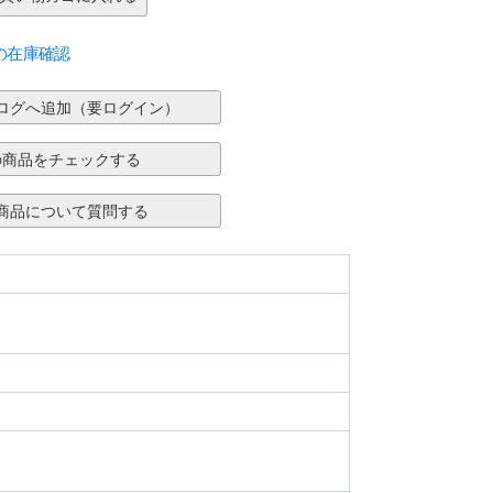
の在庫確認