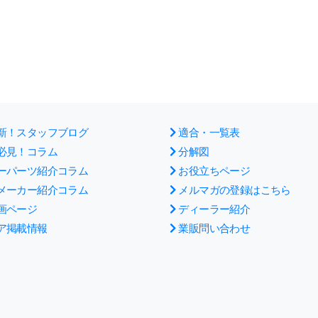
新！スタッフブログ
適合・一覧表
必見！コラム
分解図
ーパーツ紹介コラム
お役立ちページ
メーカー紹介コラム
メルマガの登録はこちら
画ページ
ディーラー紹介
ア掲載情報
業販問い合わせ