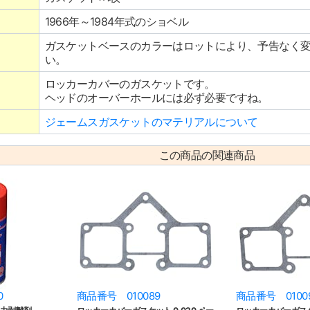
1966年～1984年式のショベル
ガスケットベースのカラーはロットにより、予告なく
い。
ロッカーカバーのガスケットです。
ヘッドのオーバーホールには必ず必要ですね。
ジェームスガスケットのマテリアルについて
この商品の関連商品
0
商品番号 010089
商品番号 0100