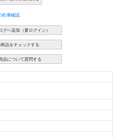
の在庫確認