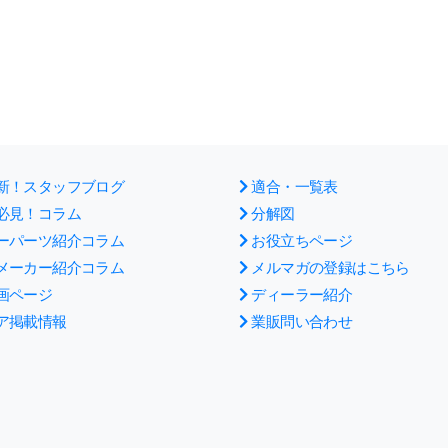
新！スタッフブログ
適合・一覧表
必見！コラム
分解図
ーパーツ紹介コラム
お役立ちページ
メーカー紹介コラム
メルマガの登録はこちら
画ページ
ディーラー紹介
ア掲載情報
業販問い合わせ