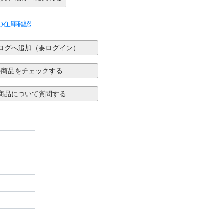
の在庫確認