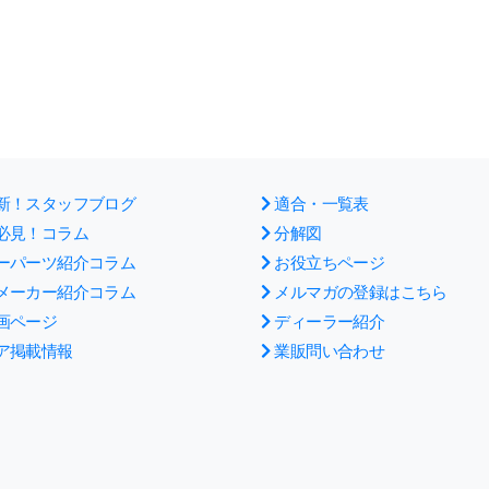
新！スタッフブログ
適合・一覧表
必見！コラム
分解図
ーパーツ紹介コラム
お役立ちページ
メーカー紹介コラム
メルマガの登録はこちら
画ページ
ディーラー紹介
ア掲載情報
業販問い合わせ