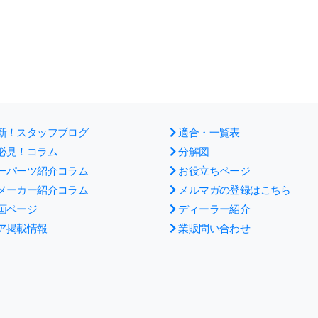
新！スタッフブログ
適合・一覧表
必見！コラム
分解図
ーパーツ紹介コラム
お役立ちページ
メーカー紹介コラム
メルマガの登録はこちら
画ページ
ディーラー紹介
ア掲載情報
業販問い合わせ