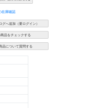
の在庫確認