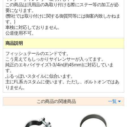
この商品は汎用品の為取り付ける際にステー等の加工が必
要になります。
(弊社では取り付けに関する御質問等には御案内致しかねま
す。)
車検に対応しておりません。
公道使用不可。
商品説明
フィッシュテールのエンドです。
こう見えてもしっかりサイレンサーが入ってます。
純正のエキパイサイズ1-3/4in(約45mm)に対応していま
す。
ふるっぽいスタイルに似合います。
主にFL系カスタムに使います。ただし、ボルトオンではあ
りません。
この商品の関連商品
一覧