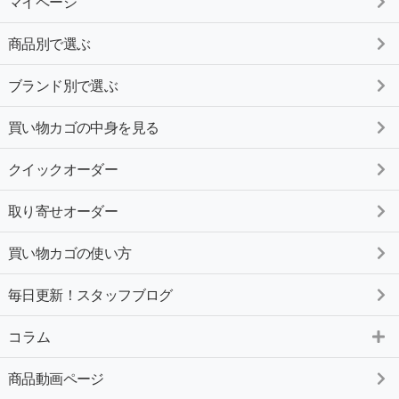
マイページ
商品別で選ぶ
ブランド別で選ぶ
買い物カゴの中身を見る
クイックオーダー
取り寄せオーダー
買い物カゴの使い方
毎日更新！スタッフブログ
コラム
商品動画ページ