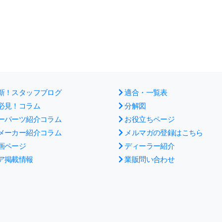
新！スタッフブログ
適合・一覧表
必見！コラム
分解図
ーパーツ紹介コラム
お役立ちページ
メーカー紹介コラム
メルマガの登録はこちら
画ページ
ディーラー紹介
ア掲載情報
業販問い合わせ