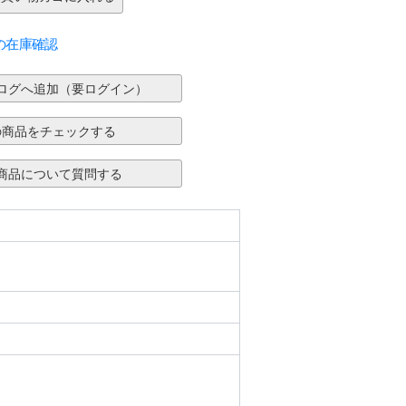
の在庫確認