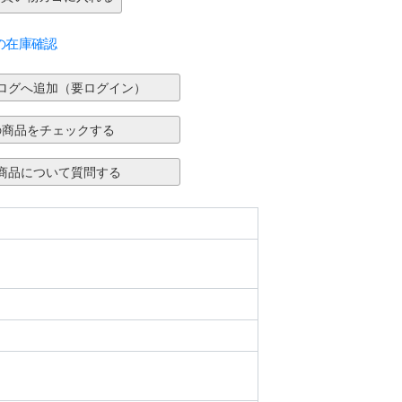
の在庫確認