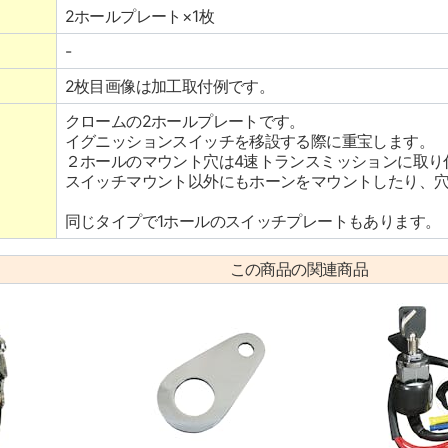
2ホールプレート×1枚
-
2枚目画像は加工取付例です。
クロームの2ホールプレートです。
イグニッションスイッチを移設する際に重宝します。
２ホールのマウント穴は4速トランスミッションに取り
スイッチマウント以外にもホーンをマウントしたり、
同じタイプで1ホールのスイッチプレートもあります。
この商品の関連商品