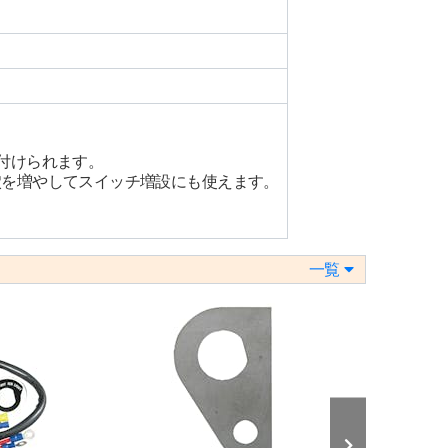
付けられます。
穴を増やしてスイッチ増設にも使えます。
一覧