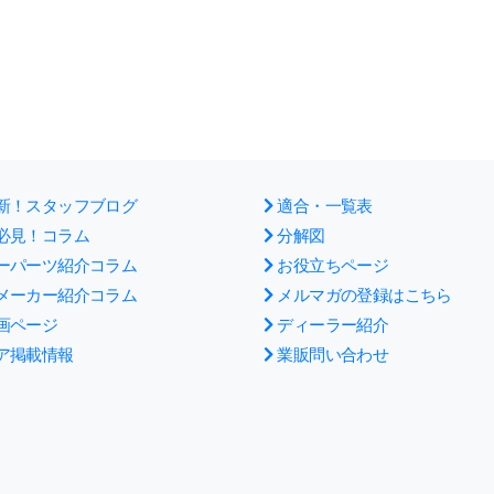
新！スタッフブログ
適合・一覧表
必見！コラム
分解図
ーパーツ紹介コラム
お役立ちページ
メーカー紹介コラム
メルマガの登録はこちら
画ページ
ディーラー紹介
ア掲載情報
業販問い合わせ