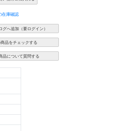
の在庫確認