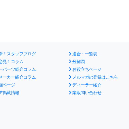
新！スタッフブログ
適合・一覧表
必見！コラム
分解図
ーパーツ紹介コラム
お役立ちページ
メーカー紹介コラム
メルマガの登録はこちら
画ページ
ディーラー紹介
ア掲載情報
業販問い合わせ