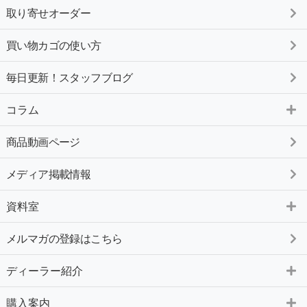
取り寄せオーダー
買い物カゴの使い方
毎日更新！スタッフブログ
コラム
商品動画ページ
メディア掲載情報
資料室
メルマガの登録はこちら
ディーラー紹介
購入案内