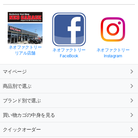
ネオファクトリー
ネオファクトリー
ネオファクトリー
リアル店舗
FaceBook
Instagram
マイページ
商品別で選ぶ
ブランド別で選ぶ
買い物カゴの中身を見る
クイックオーダー