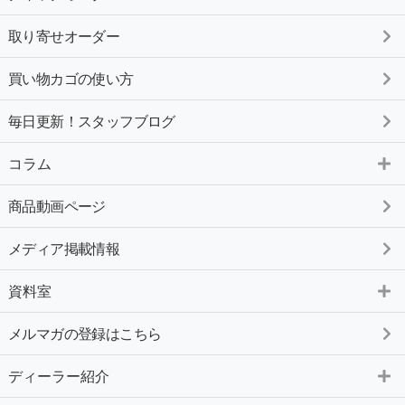
取り寄せオーダー
買い物カゴの使い方
毎日更新！スタッフブログ
コラム
商品動画ページ
メディア掲載情報
資料室
メルマガの登録はこちら
ディーラー紹介