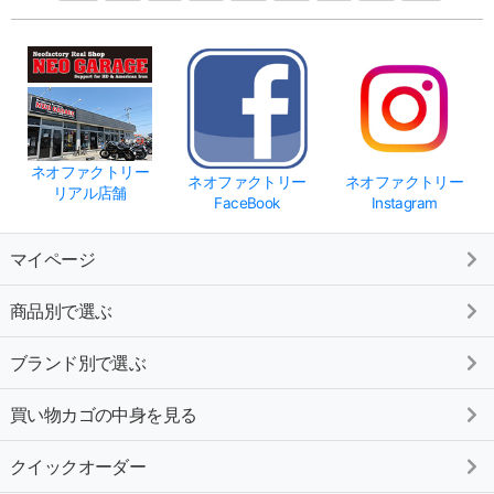
ネオファクトリー
ネオファクトリー
ネオファクトリー
リアル店舗
FaceBook
Instagram
マイページ
商品別で選ぶ
ブランド別で選ぶ
買い物カゴの中身を見る
クイックオーダー