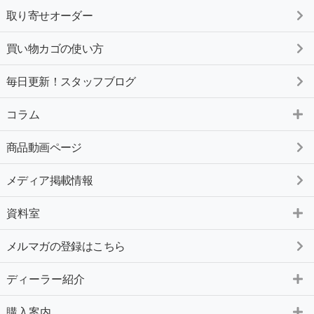
取り寄せオーダー
買い物カゴの使い方
毎日更新！スタッフブログ
コラム
商品動画ページ
メディア掲載情報
資料室
メルマガの登録はこちら
ディーラー紹介
購入案内