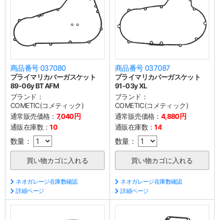
商品番号 037080
商品番号 037087
プライマリカバーガスケット
プライマリカバーガスケット
89-06y BT AFM
91-03y XL
ブランド：
ブランド：
COMETIC(コメティック)
COMETIC(コメティック)
通常販売価格：
7,040円
通常販売価格：
4,880円
通販在庫数：
10
通販在庫数：
14
数量：
数量：
ネオガレージ在庫数確認
ネオガレージ在庫数確認
詳細ページ
詳細ページ