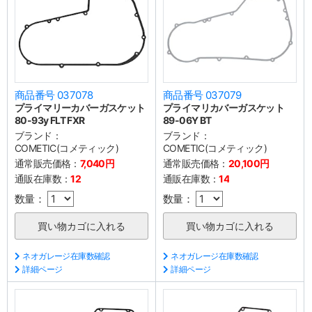
商品番号 037078
商品番号 037079
プライマリーカバーガスケット
プライマリカバーガスケット
80-93y FLT FXR
89-06Y BT
ブランド：
ブランド：
COMETIC(コメティック)
COMETIC(コメティック)
通常販売価格：
7,040円
通常販売価格：
20,100円
通販在庫数：
12
通販在庫数：
14
数量：
数量：
ネオガレージ在庫数確認
ネオガレージ在庫数確認
詳細ページ
詳細ページ