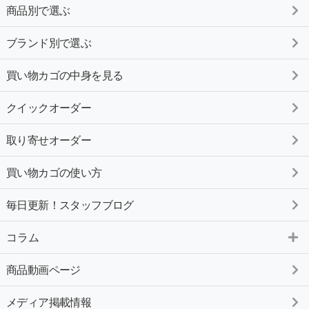
商品別で選ぶ
ブランド別で選ぶ
買い物カゴの中身を見る
クイックオーダー
取り寄せオーダー
買い物カゴの使い方
毎日更新！スタッフブログ
コラム
商品動画ページ
メディア掲載情報