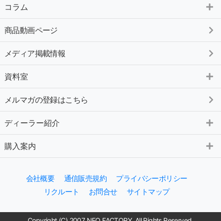
コラム
商品動画ページ
メディア掲載情報
資料室
メルマガの登録はこちら
ディーラー紹介
購入案内
会社概要
通信販売規約
プライバシーポリシー
リクルート
お問合せ
サイトマップ
Copyright (C) 2007 NEO FACTORY. All Rights Reserved.