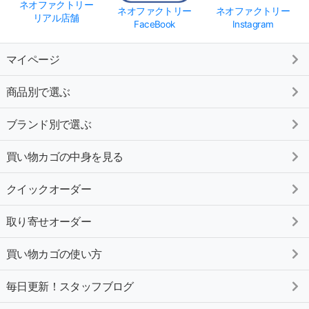
ネオファクトリー
ネオファクトリー
ネオファクトリー
リアル店舗
FaceBook
Instagram
マイページ
商品別で選ぶ
ブランド別で選ぶ
買い物カゴの中身を見る
クイックオーダー
取り寄せオーダー
買い物カゴの使い方
毎日更新！スタッフブログ