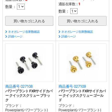
通販在庫数：
1
数量：
数量：
ネオガレージ在庫数確認
ネオガレージ在庫数確認
詳細ページ
詳細ページ
商品番号 027108
商品番号 027109
パワープラント FXRサイドカバ
パワープラント FXRサイドカバ
ー クイックスクリュー ブラッ
ー クイックスクリュー ゴール
ク
ド
ブランド：
ブランド：
Powerplant(パワープラント)
Powerplant(パワープラント)