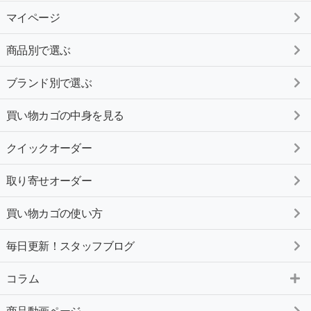
マイページ
商品別で選ぶ
ブランド別で選ぶ
買い物カゴの中身を見る
クイックオーダー
取り寄せオーダー
買い物カゴの使い方
毎日更新！スタッフブログ
コラム