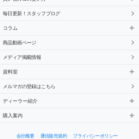
毎日更新！スタッフブログ
コラム
商品動画ページ
メディア掲載情報
資料室
メルマガの登録はこちら
ディーラー紹介
購入案内
会社概要
通信販売規約
プライバシーポリシー