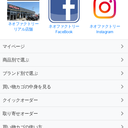
ネオファクトリー
ネオファクトリー
ネオファクトリー
リアル店舗
FaceBook
Instagram
マイページ
商品別で選ぶ
ブランド別で選ぶ
買い物カゴの中身を見る
クイックオーダー
取り寄せオーダー
買い物カゴの使い方