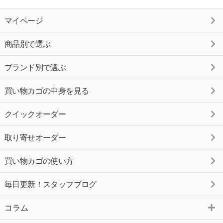
マイページ
商品別で選ぶ
ブランド別で選ぶ
買い物カゴの中身を見る
クイックオーダー
取り寄せオーダー
買い物カゴの使い方
毎日更新！スタッフブログ
コラム