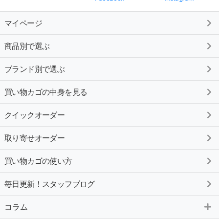
マイページ
商品別で選ぶ
ブランド別で選ぶ
買い物カゴの中身を見る
クイックオーダー
取り寄せオーダー
買い物カゴの使い方
毎日更新！スタッフブログ
コラム