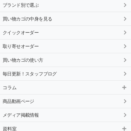
ブランド別で選ぶ
買い物カゴの中身を見る
クイックオーダー
取り寄せオーダー
買い物カゴの使い方
毎日更新！スタッフブログ
コラム
商品動画ページ
メディア掲載情報
資料室