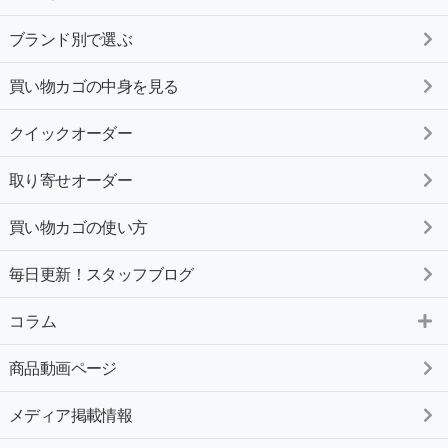
ブランド別で選ぶ
買い物カゴの中身を見る
クイックオーダー
取り寄せオーダー
買い物カゴの使い方
毎日更新！スタッフブログ
コラム
商品動画ページ
メディア掲載情報