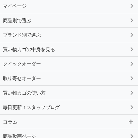
マイページ
商品別で選ぶ
ブランド別で選ぶ
買い物カゴの中身を見る
クイックオーダー
取り寄せオーダー
買い物カゴの使い方
毎日更新！スタッフブログ
コラム
商品動画ページ