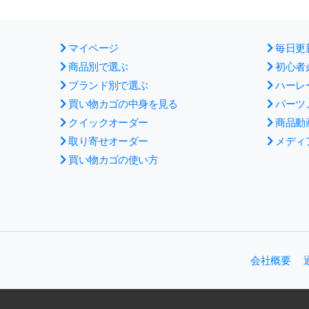
マイページ
毎日更
商品別で選ぶ
初心者
ブランド別で選ぶ
ハーレ
買い物カゴの中身を見る
パーツ
クイックオーダー
商品動
取り寄せオーダー
メディ
買い物カゴの使い方
会社概要