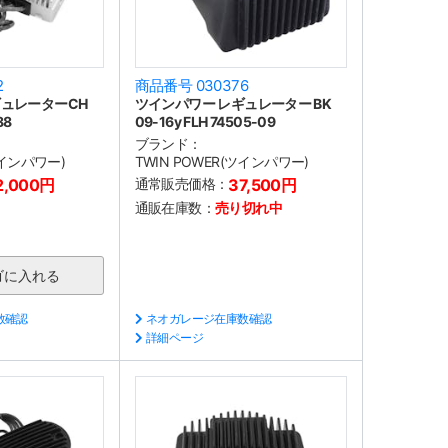
2
商品番号 030376
ギュレーターCH
ツインパワー レギュレーター BK
88
09-16y FLH 74505-09
ブランド：
ツインパワー)
TWIN POWER(ツインパワー)
2,000円
通常販売価格：
37,500円
通販在庫数：
売り切れ中
数確認
ネオガレージ在庫数確認
詳細ページ