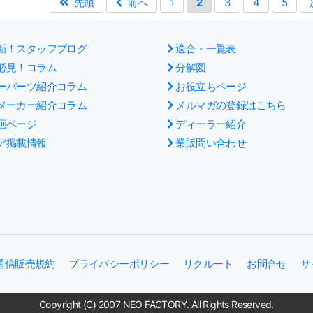
先頭
前へ
1
2
3
4
5
新！スタッフブログ
適合・一覧表
必見！コラム
分解図
ーパーツ紹介コラム
お役立ちページ
メーカー紹介コラム
メルマガの登録はこちら
画ページ
ディーラー紹介
ア掲載情報
業販問い合わせ
通信販売規約
プライバシーポリシー
リクルート
お問合せ
サ
Copyright (C) 2007 NEO FACTORY. All Rights Reserved.