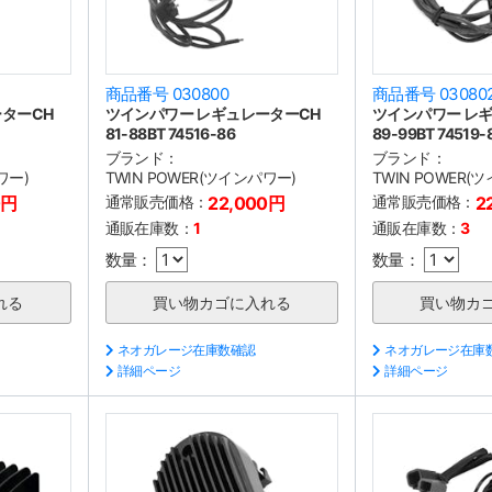
商品番号 030800
商品番号 03080
ターCH
ツインパワー レギュレーターCH
ツインパワー レ
81-88BT 74516-86
89-99BT 74519-
ブランド：
ブランド：
ワー)
TWIN POWER(ツインパワー)
TWIN POWER(
0円
通常販売価格：
22,000円
通常販売価格：
2
通販在庫数：
1
通販在庫数：
3
数量：
数量：
ネオガレージ在庫数確認
ネオガレージ在庫
詳細ページ
詳細ページ