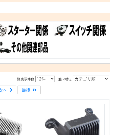
一覧表示件数
並べ替え
次へ
最後