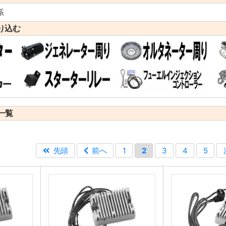
系
り込む
一覧
先頭
前へ
1
2
3
4
5