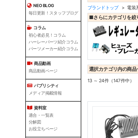
NEO BLOG
ブランドトップ
電装
毎日更新！スタッフブログ
■さらにカテゴリを絞
コラム
初心者必見！コラム
ハーレーパーツ紹介コラム
パーツメーカー紹介コラム
商品動画
選択カテゴリ内の商品
商品動画ページ
13 ～ 24件（147件中）
パブリシティ
メディア掲載情報
資料室
適合・一覧表
分解図
お役立ちページ