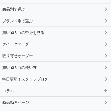
商品別で選ぶ
ブランド別で選ぶ
買い物カゴの中身を見る
クイックオーダー
取り寄せオーダー
買い物カゴの使い方
毎日更新！スタッフブログ
コラム
商品動画ページ