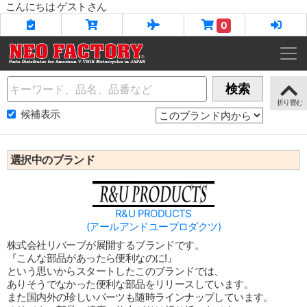
こんにちは ゲストさん
0
Name
検索
候補表示
選択中のブランド
R&U PRODUCTS
(アールアンドユープロダクツ)
株式会社リバーブが展開するブランドです。
『こんな部品があったら便利なのに!』
という思いからスタートしたこのブランドでは、
ありそうでなかった便利な部品をリリースしています。
また国内外の珍しいパーツも随時ラインナップしています。