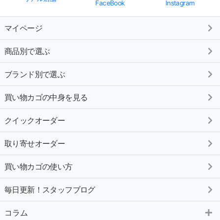
FaceBook
Instagram
マイページ
商品別で選ぶ
ブランド別で選ぶ
買い物カゴの中身を見る
クイックオーダー
取り寄せオーダー
買い物カゴの使い方
毎日更新！スタッフブログ
コラム