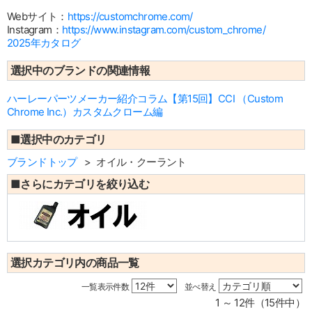
Webサイト：
https://customchrome.com/
Instagram：
https://www.instagram.com/custom_chrome/
2025年カタログ
選択中のブランドの関連情報
ハーレーパーツメーカー紹介コラム【第15回】CCI （Custom
Chrome Inc.）カスタムクローム編
■選択中のカテゴリ
ブランドトップ
オイル・クーラント
■さらにカテゴリを絞り込む
選択カテゴリ内の商品一覧
一覧表示件数
並べ替え
1 ～ 12件（15件中）