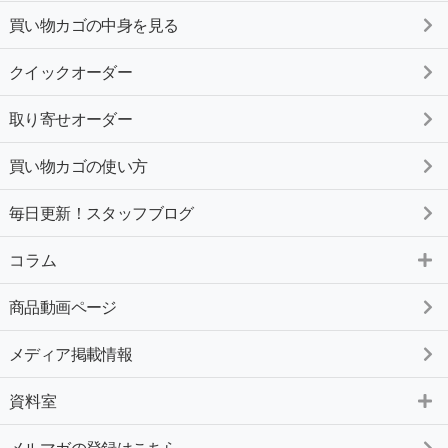
買い物カゴの中身を見る
クイックオーダー
取り寄せオーダー
買い物カゴの使い方
毎日更新！スタッフブログ
コラム
商品動画ページ
メディア掲載情報
資料室