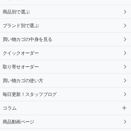
商品別で選ぶ
ブランド別で選ぶ
買い物カゴの中身を見る
クイックオーダー
取り寄せオーダー
買い物カゴの使い方
毎日更新！スタッフブログ
コラム
商品動画ページ