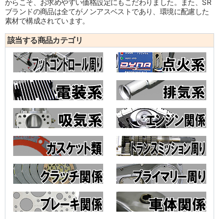
からこそ、お求めやすい価格設定にもこだわりました。また、SR
ブランドの商品は全てがノンアスベストであり、環境に配慮した
素材で構成されています。
該当する商品カテゴリ