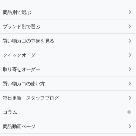
商品別で選ぶ
ブランド別で選ぶ
買い物カゴの中身を見る
クイックオーダー
取り寄せオーダー
買い物カゴの使い方
毎日更新！スタッフブログ
コラム
商品動画ページ