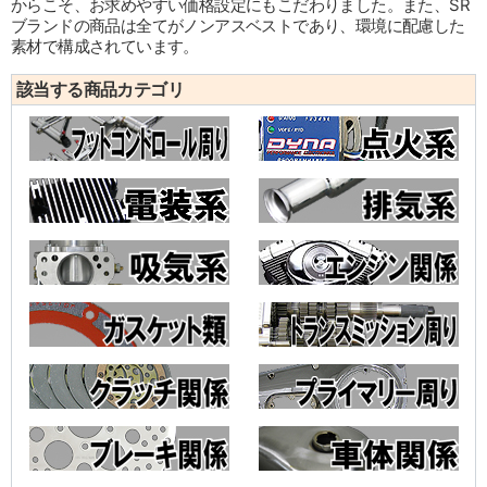
からこそ、お求めやすい価格設定にもこだわりました。また、SR
ブランドの商品は全てがノンアスベストであり、環境に配慮した
素材で構成されています。
該当する商品カテゴリ