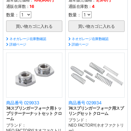
通販在庫数：
16
通販在庫数：
4
数量：
数量：
ネオガレージ在庫数確認
ネオガレージ在庫数確認
詳細ページ
詳細ページ
商品番号 029933
商品番号 029934
74スプリンガーフォーク用トッ
74スプリンガーフォーク用スプ
プリテーナーナットセット クロ
リングセット クローム
ーム
ブランド：
ブランド：
NEO FACTORY(ネオファクトリ
NEO FACTORY(ネオファクトリ
ー)