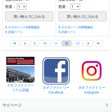
数量：
数量：
ネオガレージ在庫数確認
ネオガレージ在庫数確認
詳細ページ
詳細ページ
9
10
11
12
13
ネオファクトリー
ネオファクトリー
ネオファクトリー
リアル店舗
FaceBook
Instagram
マイページ