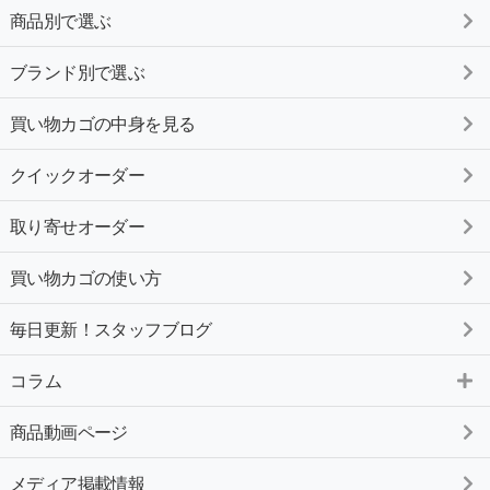
商品別で選ぶ
ブランド別で選ぶ
買い物カゴの中身を見る
クイックオーダー
取り寄せオーダー
買い物カゴの使い方
毎日更新！スタッフブログ
コラム
商品動画ページ
メディア掲載情報