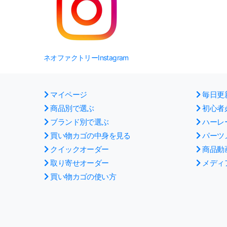
ネオファクトリーInstagram
マイページ
毎日更
商品別で選ぶ
初心者
ブランド別で選ぶ
ハーレ
買い物カゴの中身を見る
パーツ
クイックオーダー
商品動
取り寄せオーダー
メディ
買い物カゴの使い方