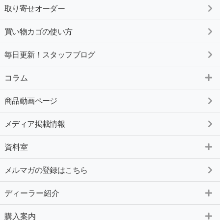
取り寄せオーダー
買い物カゴの使い方
毎日更新！スタッフブログ
コラム
商品動画ページ
メディア掲載情報
資料室
メルマガの登録はこちら
ディーラー紹介
購入案内