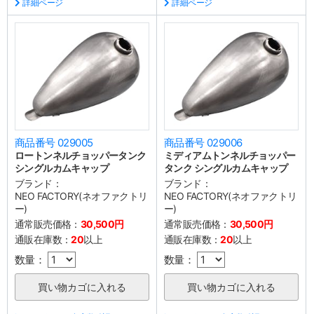
詳細ページ
詳細ページ
商品番号 029005
商品番号 029006
ロートンネルチョッパータンク
ミディアムトンネルチョッパー
シングルカムキャップ
タンク シングルカムキャップ
ブランド：
ブランド：
NEO FACTORY(ネオファクトリ
NEO FACTORY(ネオファクトリ
ー)
ー)
通常販売価格：
30,500円
通常販売価格：
30,500円
通販在庫数：
20
以上
通販在庫数：
20
以上
数量：
数量：