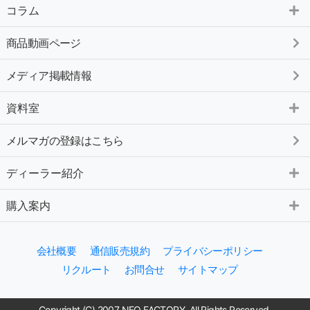
コラム
商品動画ページ
メディア掲載情報
資料室
メルマガの登録はこちら
ディーラー紹介
購入案内
会社概要
通信販売規約
プライバシーポリシー
リクルート
お問合せ
サイトマップ
Copyright (C) 2007 NEO FACTORY. All Rights Reserved.