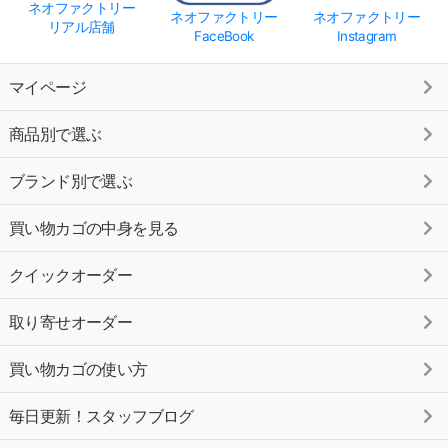
ネオファクトリー
ネオファクトリー
ネオファクトリー
リアル店舗
FaceBook
Instagram
マイページ
商品別で選ぶ
ブランド別で選ぶ
買い物カゴの中身を見る
クイックオーダー
取り寄せオーダー
買い物カゴの使い方
毎日更新！スタッフブログ