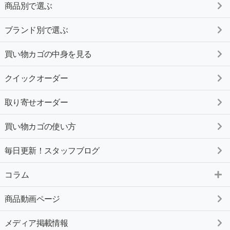
商品別で選ぶ
ブランド別で選ぶ
買い物カゴの中身を見る
クイックオーダー
取り寄せオーダー
買い物カゴの使い方
毎日更新！スタッフブログ
コラム
商品動画ページ
メディア掲載情報