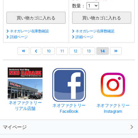
数量：
ネオガレージ在庫数確認
ネオガレージ在庫数確認
詳細ページ
詳細ページ
10
11
12
13
14
ネオファクトリー
ネオファクトリー
ネオファクトリー
リアル店舗
FaceBook
Instagram
マイページ