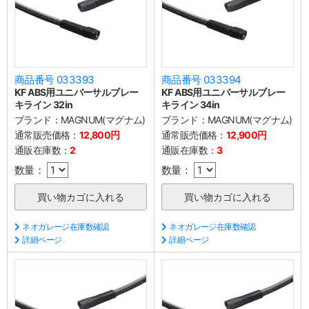
商品番号 033393
商品番号 033394
KF ABS用ユニバーサルブレー
KF ABS用ユニバーサルブレー
キライン 32in
キライン 34in
ブランド：
MAGNUM(マグナム)
ブランド：
MAGNUM(マグナム)
通常販売価格：
12,800円
通常販売価格：
12,900円
通販在庫数：
2
通販在庫数：
3
数量：
数量：
ネオガレージ在庫数確認
ネオガレージ在庫数確認
詳細ページ
詳細ページ