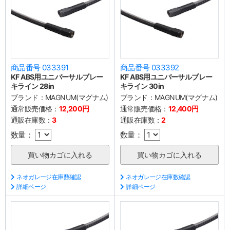
商品番号 033391
商品番号 033392
KF ABS用ユニバーサルブレー
KF ABS用ユニバーサルブレー
キライン 28in
キライン 30in
ブランド：
MAGNUM(マグナム)
ブランド：
MAGNUM(マグナム)
通常販売価格：
12,200円
通常販売価格：
12,400円
通販在庫数：
3
通販在庫数：
2
数量：
数量：
ネオガレージ在庫数確認
ネオガレージ在庫数確認
詳細ページ
詳細ページ