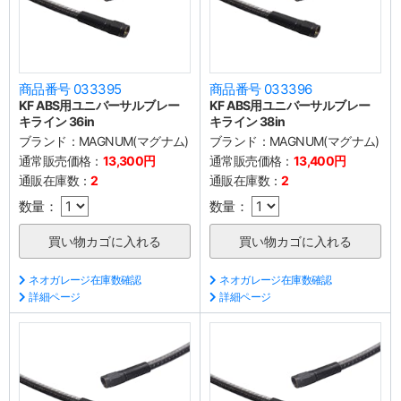
商品番号 033395
商品番号 033396
KF ABS用ユニバーサルブレー
KF ABS用ユニバーサルブレー
キライン 36in
キライン 38in
ブランド：
MAGNUM(マグナム)
ブランド：
MAGNUM(マグナム)
通常販売価格：
13,300円
通常販売価格：
13,400円
通販在庫数：
2
通販在庫数：
2
数量：
数量：
ネオガレージ在庫数確認
ネオガレージ在庫数確認
詳細ページ
詳細ページ