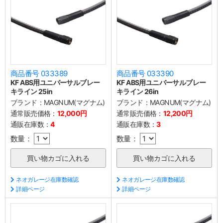
商品番号 033389
商品番号 033390
KF ABS用ユニバーサルブレー
KF ABS用ユニバーサルブレー
キライン 25in
キライン 26in
ブランド：
MAGNUM(マグナム)
ブランド：
MAGNUM(マグナム)
通常販売価格：
12,000円
通常販売価格：
12,200円
通販在庫数：
4
通販在庫数：
3
数量：
数量：
ネオガレージ在庫数確認
ネオガレージ在庫数確認
詳細ページ
詳細ページ