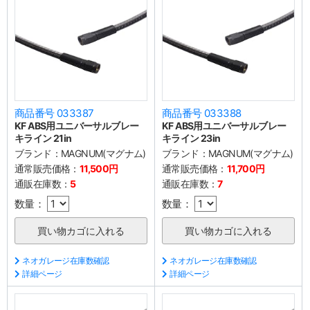
商品番号 033387
商品番号 033388
KF ABS用ユニバーサルブレー
KF ABS用ユニバーサルブレー
キライン 21in
キライン 23in
ブランド：
MAGNUM(マグナム)
ブランド：
MAGNUM(マグナム)
通常販売価格：
11,500円
通常販売価格：
11,700円
通販在庫数：
5
通販在庫数：
7
数量：
数量：
ネオガレージ在庫数確認
ネオガレージ在庫数確認
詳細ページ
詳細ページ