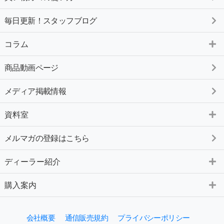
毎日更新！スタッフブログ
コラム
商品動画ページ
メディア掲載情報
資料室
メルマガの登録はこちら
ディーラー紹介
購入案内
会社概要
通信販売規約
プライバシーポリシー