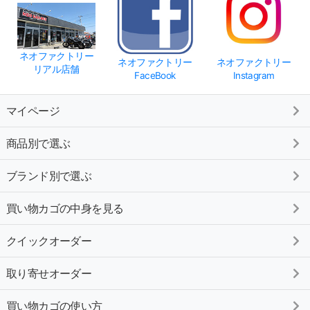
ネオファクトリー
ネオファクトリー
ネオファクトリー
リアル店舗
FaceBook
Instagram
マイページ
商品別で選ぶ
ブランド別で選ぶ
買い物カゴの中身を見る
クイックオーダー
取り寄せオーダー
買い物カゴの使い方