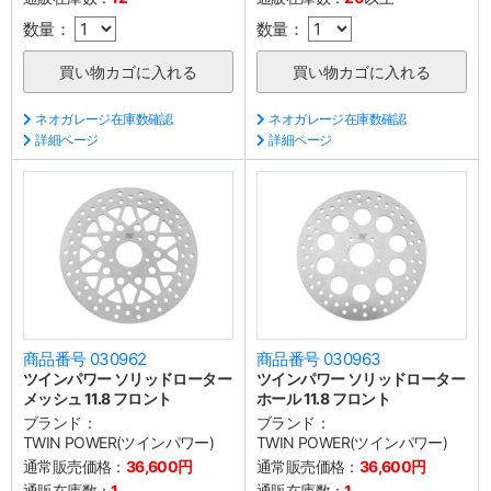
数量：
数量：
ネオガレージ在庫数確認
ネオガレージ在庫数確認
詳細ページ
詳細ページ
商品番号 030962
商品番号 030963
ツインパワー ソリッドローター
ツインパワー ソリッドローター
メッシュ 11.8 フロント
ホール 11.8 フロント
ブランド：
ブランド：
TWIN POWER(ツインパワー)
TWIN POWER(ツインパワー)
通常販売価格：
36,600円
通常販売価格：
36,600円
通販在庫数：
1
通販在庫数：
1