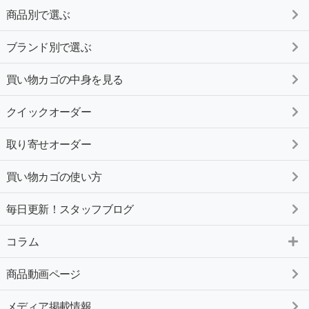
商品別で選ぶ
ブランド別で選ぶ
買い物カゴの中身を見る
クイックオーダー
取り寄せオーダー
買い物カゴの使い方
毎日更新！スタッフブログ
コラム
商品動画ページ
メディア掲載情報