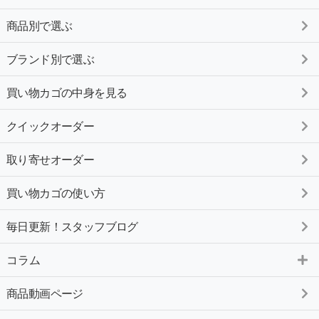
商品別で選ぶ
ブランド別で選ぶ
買い物カゴの中身を見る
クイックオーダー
取り寄せオーダー
買い物カゴの使い方
毎日更新！スタッフブログ
コラム
商品動画ページ