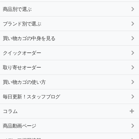
商品別で選ぶ
ブランド別で選ぶ
買い物カゴの中身を見る
クイックオーダー
取り寄せオーダー
買い物カゴの使い方
毎日更新！スタッフブログ
コラム
商品動画ページ