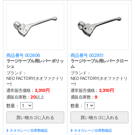
商品番号 002606
商品番号 002951
ラージケーブル用レバー ポリッ
ラージケーブル用レバー クロー
シュ
ム
ブランド：
ブランド：
NEO FACTORY(ネオファクトリ
NEO FACTORY(ネオファクトリ
ー)
ー)
通常販売価格：
3,310円
通常販売価格：
3,310円
通販在庫数：
20
以上
通販在庫数：
9
数量：
数量：
ネオガレージ在庫数確認
ネオガレージ在庫数確認