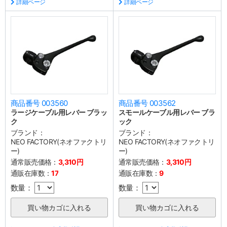
詳細ページ
詳細ページ
商品番号 003560
商品番号 003562
ラージケーブル用レバー ブラッ
スモールケーブル用レバー ブラ
ク
ック
ブランド：
ブランド：
NEO FACTORY(ネオファクトリ
NEO FACTORY(ネオファクトリ
ー)
ー)
通常販売価格：
3,310円
通常販売価格：
3,310円
通販在庫数：
17
通販在庫数：
9
数量：
数量：