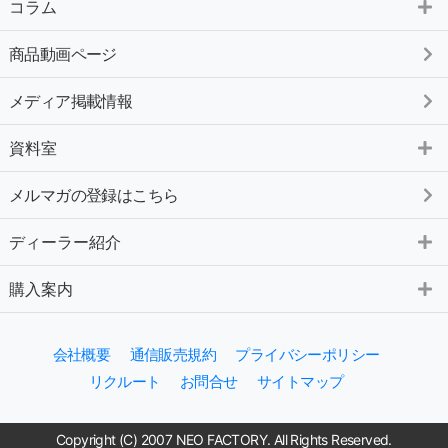
コラム
商品動画ページ
メディア掲載情報
資料室
メルマガの登録はこちら
ディーラー紹介
購入案内
会社概要
通信販売規約
プライバシーポリシー
リクルート
お問合せ
サイトマップ
Copyright (C) 2007 NEO FACTORY. All Rights Reserved.