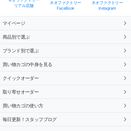
ネオファクトリー
ネオファクトリー
ネオファクトリー
リアル店舗
FaceBook
Instagram
マイページ
商品別で選ぶ
ブランド別で選ぶ
買い物カゴの中身を見る
クイックオーダー
取り寄せオーダー
買い物カゴの使い方
毎日更新！スタッフブログ