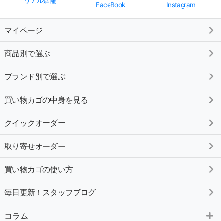
リアル店舗
FaceBook
Instagram
マイページ
商品別で選ぶ
ブランド別で選ぶ
買い物カゴの中身を見る
クイックオーダー
取り寄せオーダー
買い物カゴの使い方
毎日更新！スタッフブログ
コラム