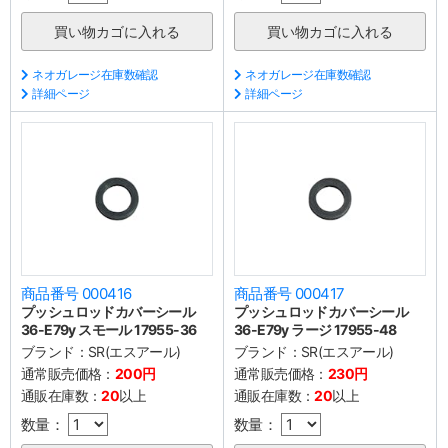
ネオガレージ在庫数確認
ネオガレージ在庫数確認
詳細ページ
詳細ページ
商品番号 000416
商品番号 000417
プッシュロッドカバーシール
プッシュロッドカバーシール
36-E79y スモール 17955-36
36-E79y ラージ 17955-48
ブランド：
SR(エスアール)
ブランド：
SR(エスアール)
通常販売価格：
200円
通常販売価格：
230円
通販在庫数：
20
以上
通販在庫数：
20
以上
数量：
数量：