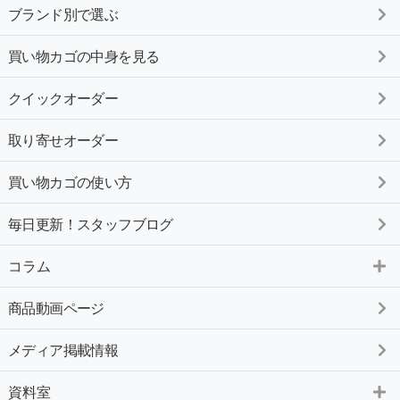
ブランド別で選ぶ
買い物カゴの中身を見る
クイックオーダー
取り寄せオーダー
買い物カゴの使い方
毎日更新！スタッフブログ
コラム
商品動画ページ
メディア掲載情報
資料室