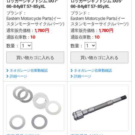
ロッカーシャフトシム .007"
ロッカーシャフトシム .005"
66-84yBT 57-85yXL
66-84yBT 57-85yXL
ブランド：
ブランド：
Eastern Motorcycle Parts(イー
Eastern Motorcycle Parts(イー
スタンモーターサイクルパーツ)
スタンモーターサイクルパーツ)
通常販売価格：
1,780円
通常販売価格：
1,780円
通販在庫数：
10
通販在庫数：
10
数量：
数量：
ネオガレージ在庫数確認
ネオガレージ在庫数確認
詳細ページ
詳細ページ