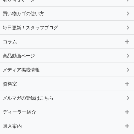
買い物カゴの使い方
毎日更新！スタッフブログ
コラム
商品動画ページ
メディア掲載情報
資料室
メルマガの登録はこちら
ディーラー紹介
購入案内