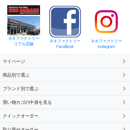
ネオファクトリー
ネオファクトリー
ネオファクトリー
リアル店舗
FaceBook
Instagram
マイページ
商品別で選ぶ
ブランド別で選ぶ
買い物カゴの中身を見る
クイックオーダー
取り寄せオーダー