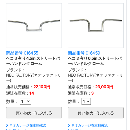
商品番号 016455
商品番号 016459
ヘコミ有り 4.5in ストリートバ
ヘコミ有り 6.5in ストリートバ
ーハンドル クローム
ーハンドル クローム
ブランド：
ブランド：
NEO FACTORY(ネオファクトリ
NEO FACTORY(ネオファクトリ
ー)
ー)
通常販売価格：
22,100円
通常販売価格：
23,000円
通販在庫数：
14
通販在庫数：
3
数量：
数量：
ネオガレージ在庫数確認
ネオガレージ在庫数確認