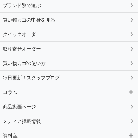
ブランド別で選ぶ
買い物カゴの中身を見る
クイックオーダー
取り寄せオーダー
買い物カゴの使い方
毎日更新！スタッフブログ
コラム
商品動画ページ
メディア掲載情報
資料室