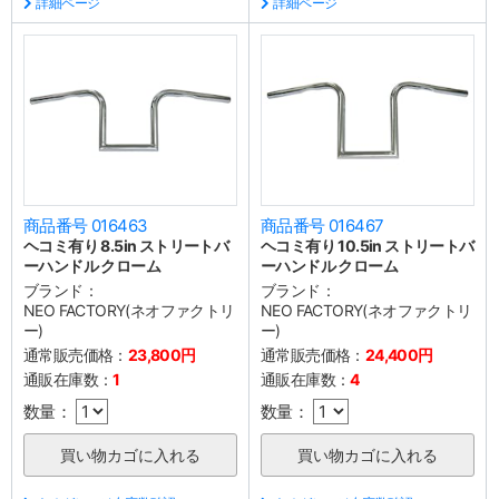
詳細ページ
詳細ページ
商品番号 016463
商品番号 016467
ヘコミ有り 8.5in ストリートバ
ヘコミ有り 10.5in ストリートバ
ーハンドル クローム
ーハンドル クローム
ブランド：
ブランド：
NEO FACTORY(ネオファクトリ
NEO FACTORY(ネオファクトリ
ー)
ー)
通常販売価格：
23,800円
通常販売価格：
24,400円
通販在庫数：
1
通販在庫数：
4
数量：
数量：